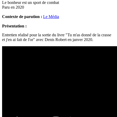
Le bonheur est un sport de combat
Paru en 2020
Contexte de parution :
Le Média
Présentation :
Entretien réalisé pour la sortie du livre "Tu m'as donné de la crasse
et j'en ai fait de l'or" avec Denis Robert en janver 2020.