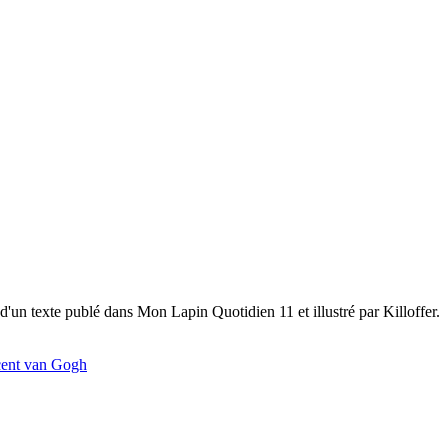
'un texte publé dans Mon Lapin Quotidien 11 et illustré par Killoffer.
ent van Gogh