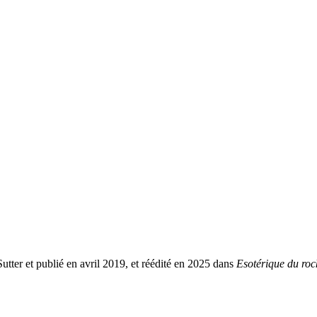
Sutter et publié en avril 2019, et réédité en 2025 dans
Esotérique du ro