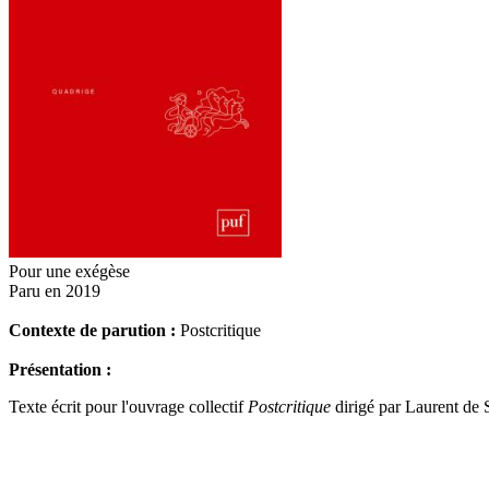
Pour une exégèse
Paru en 2019
Contexte de parution :
Postcritique
Présentation :
Texte écrit pour l'ouvrage collectif
Postcritique
dirigé par Laurent de 