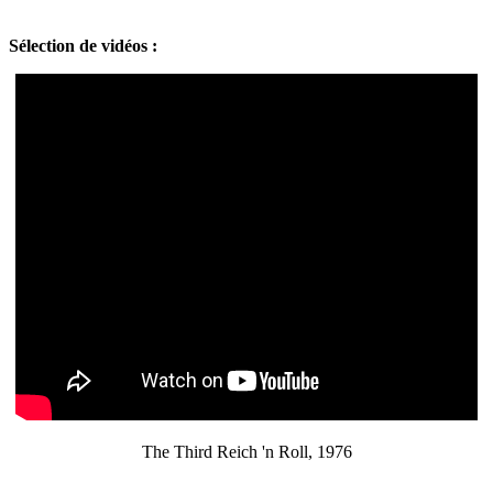
Sélection de vidéos :
The Third Reich 'n Roll, 1976