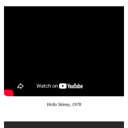
Hello Skinny, 1978