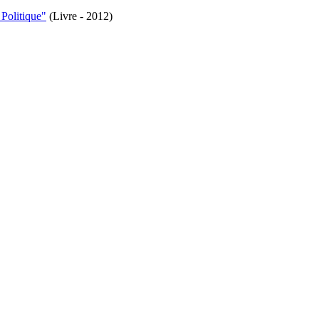
Politique"
(Livre - 2012)