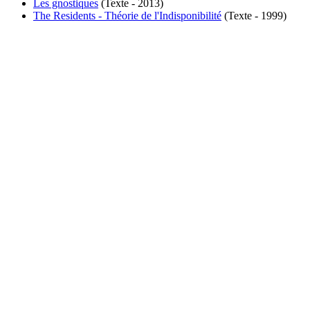
Les gnostiques
(Texte - 2013)
The Residents - Théorie de l'Indisponibilité
(Texte - 1999)